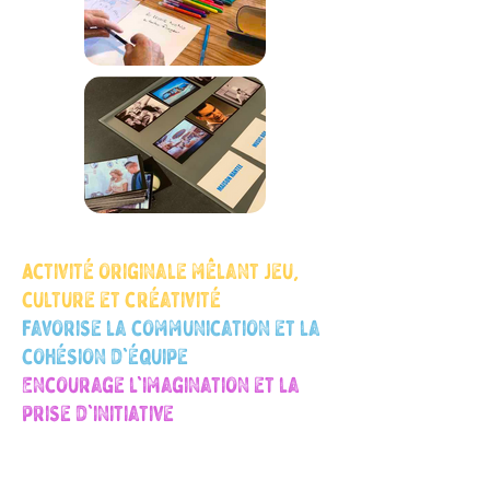
Activité originale mêlant jeu,
culture et créativité
Favorise la communication et la
cohésion d'équipe
Encourage l'imagination et la
prise d'initiative