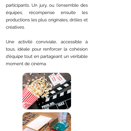
participants. Un jury, ou l'ensemble des
équipes, récompense ensuite les
productions les plus originales, drôles et
créatives.
Une activité conviviale, accessible à
tous, idéale pour renforcer la cohésion
d'équipe tout en partageant un véritable
moment de cinéma.