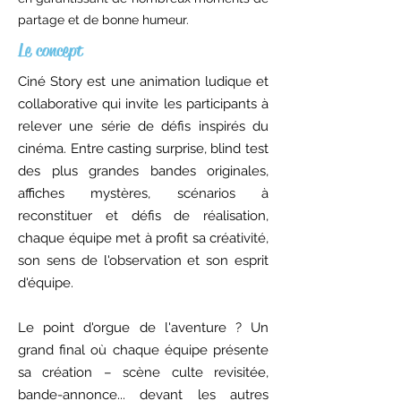
partage et de bonne humeur.
Le concept
Ciné Story est une animation ludique et
collaborative qui invite les participants à
relever une série de défis inspirés du
cinéma. Entre casting surprise, blind test
des plus grandes bandes originales,
affiches mystères, scénarios à
reconstituer et défis de réalisation,
chaque équipe met à profit sa créativité,
son sens de l'observation et son esprit
d'équipe.
Le point d'orgue de l'aventure ? Un
grand final où chaque équipe présente
sa création – scène culte revisitée,
bande-annonce... devant les autres