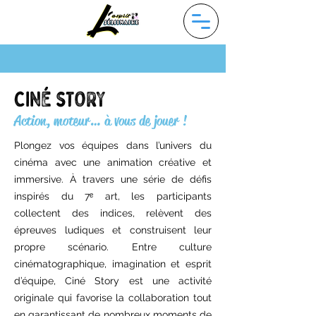
CINÉ STORY
Action, moteur… à vous de jouer !
Plongez vos équipes dans l’univers du
cinéma avec une animation créative et
immersive. À travers une série de défis
inspirés du 7ᵉ art, les participants
collectent des indices, relèvent des
épreuves ludiques et construisent leur
propre scénario. Entre culture
cinématographique, imagination et esprit
d’équipe, Ciné Story est une activité
originale qui favorise la collaboration tout
en garantissant de nombreux moments de